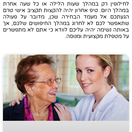
לחילופין רק במהלך שעות הלילה או כל שעה אחרת
במהלך היום. טיפ אחרון יהיה להקצות תקציב אישי טרם
הגעתכם אל מעמד הבחירה שכן, מדובר על פעולה
שתאפשר לכם לא לחרוג במהלך החיפושים שלכם, אך
באותה נשימה יהיה עליכם לוודא כי אתם לא מתפשרים
על מטפלת מקצועית ומנוסה.