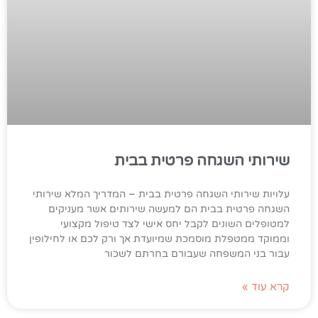
שירותי השגחה פרטית בבית
עלויות שירותי השגחה פרטית בבית – המדריך המלא שירותי
השגחה פרטית בבית הם למעשה שירותים אשר מעניקים
למטופלים השונים לקבל יחס אישי לצד טיפול מקצועי
וממוקד ממטפלת מוסמכת שמיועדת אך ורק לכם או לחילופין
עבור בני המשפחה שעבורם בחרתם לשכור
קרא עוד »