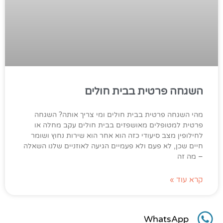
השגחה פרטית בבית חולים
מהי השגחה פרטית בבית חולים ומי צריך אותה? השגחה
פרטית למטופלים מאושפזים בבית חולים עקב מחלה או
לחילופין מצב סיעודי כזה הוא אחר הוא שירות נחוץ ושומר
חיים שכן, לא פעם ולא פעמיים הגיעה לאוזניים שלנו השאלה
– מה זה
קרא עוד »
WhatsApp