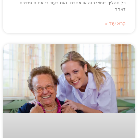
כל תהליך רפואי כזה או אחרת. זאת בעוד כי אחות פרטית
לאחר
קרא עוד »