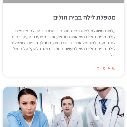
מטפלת לילה בבית חולים
עלויות מטפלת לילה בבית חולים – המדריך השלם מטפלת
לילה בבית חולים היא אשת מקצוע אשר תפקידה העיקרי הינו
לתת מענה למטופל אשר נדרש בסיוע במהלך השינה. מטפלת
לילה בבית חולים היא למעשה זו אשר דואגת להקל על הנטל
של
קרא עוד »