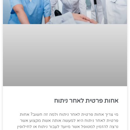
אחות פרטית לאחר ניתוח
מי צריך אחות פרטית לאחר ניתוח ולמה זה חשוב? אחות
פרטית לאחר ניתוח היא למעשה אותה אשת מקצוע אשר
נרצה להזמין למטופל אשר מיועד לעבור ניתוח או לחילופין