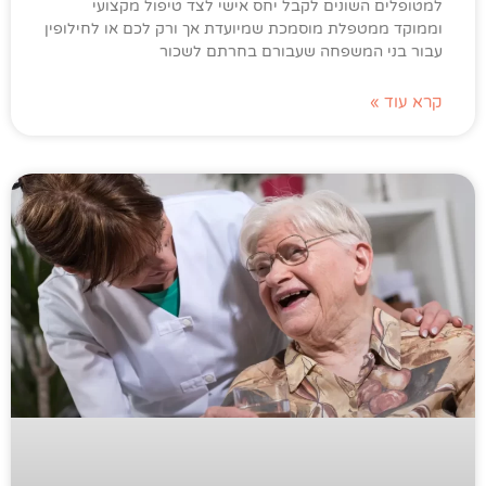
למטופלים השונים לקבל יחס אישי לצד טיפול מקצועי
וממוקד ממטפלת מוסמכת שמיועדת אך ורק לכם או לחילופין
עבור בני המשפחה שעבורם בחרתם לשכור
קרא עוד »