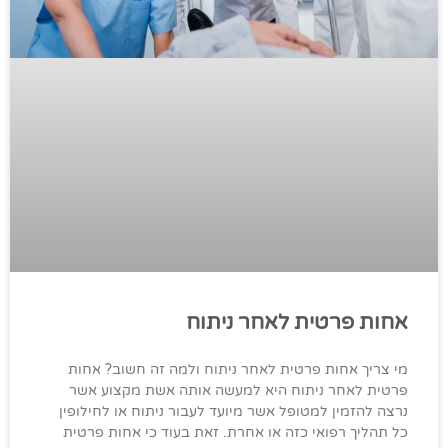
אחות פרטית לאחר ניתוח
מי צריך אחות פרטית לאחר ניתוח ולמה זה חשוב? אחות
פרטית לאחר ניתוח היא למעשה אותה אשת מקצוע אשר
נרצה להזמין למטופל אשר מיועד לעבור ניתוח או לחילופין
כל תהליך רפואי כזה או אחרת. זאת בעוד כי אחות פרטית