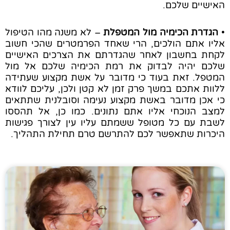
האישיים שלכם.
•
הגדרת הכימיה מול המטפלת
– לא משנה מהו הטיפול
אליו אתם הולכים, הרי שאחד הפרמטרים שהכי חשוב
לקחת בחשבון לאחר שהגדרתם את הצרכים האישיים
שלכם יהיה לבדוק את רמת הכימיה שלכם אל מול
המטפל. זאת בעוד כי מדובר על אשת מקצוע שעתידה
ללוות אתכם במשך פרק זמן לא קטן ולכן, עליכם לוודא
כי אכן מדובר באשת מקצוע נעימה וסובלנית שתתאים
למצב הנוכחי אליו אתם נתונים. כמו כן, אל תהססו
לשבת עם כל מטופל ששמתם עליו עין לצורך פגישות
היכרות שתאפשר לכם להתרשם טרם תחילת התהליך.