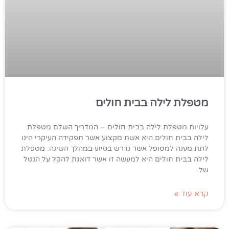
מטפלת לילה בבית חולים
עלויות מטפלת לילה בבית חולים – המדריך השלם מטפלת
לילה בבית חולים היא אשת מקצוע אשר תפקידה העיקרי הינו
לתת מענה למטופל אשר נדרש בסיוע במהלך השינה. מטפלת
לילה בבית חולים היא למעשה זו אשר דואגת להקל על הנטל
של
קרא עוד »