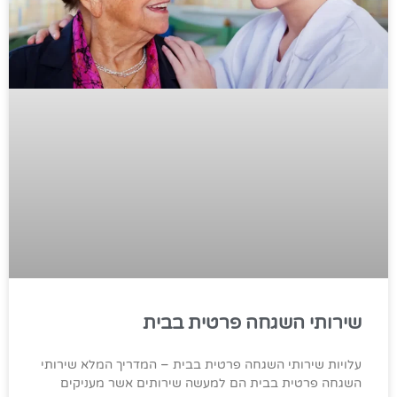
שירותי השגחה פרטית בבית
עלויות שירותי השגחה פרטית בבית – המדריך המלא שירותי
השגחה פרטית בבית הם למעשה שירותים אשר מעניקים