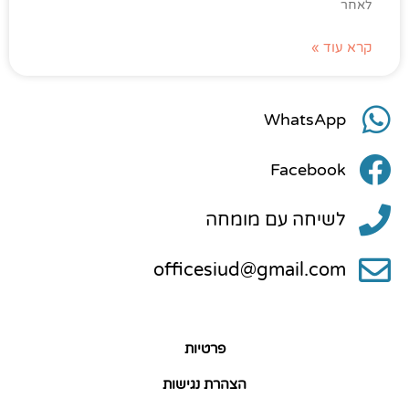
לאחר
קרא עוד »
WhatsApp
Facebook
לשיחה עם מומחה
officesiud@gmail.com
פרטיות
הצהרת נגישות