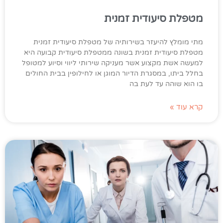
מטפלת סיעודית זמנית
מתי מומלץ להיעזר בשירותיה של מטפלת סיעודית זמנית
מטפלת סיעודית זמנית בשונה ממטפלת סיעודית קבועה היא
למעשה אשת מקצוע אשר מעניקה שירותי ליווי וסיוע למטופל
בחלל ביתו, במסגרת הדיור המוגן או לחילופין בבית החולים
בו הוא שוהה עד לעת בה
קרא עוד »