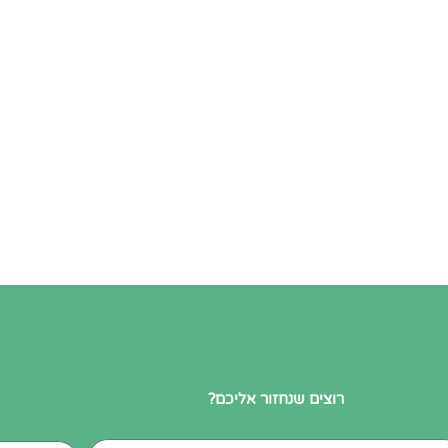
רוצים שנחזור אליכם?