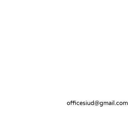
officesiud@gmail.com