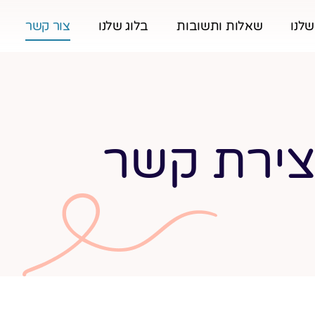
שלנו
שאלות ותשובות
בלוג שלנו
צור קשר
צירת קשר