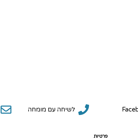
ת
?
Face
לשיחה עם מומחה
פרטיות