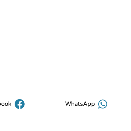
book
WhatsApp