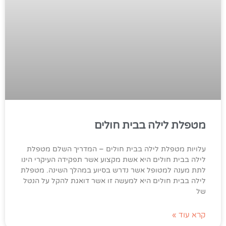
מטפלת לילה בבית חולים
עלויות מטפלת לילה בבית חולים – המדריך השלם מטפלת
לילה בבית חולים היא אשת מקצוע אשר תפקידה העיקרי הינו
לתת מענה למטופל אשר נדרש בסיוע במהלך השינה. מטפלת
לילה בבית חולים היא למעשה זו אשר דואגת להקל על הנטל
של
קרא עוד »