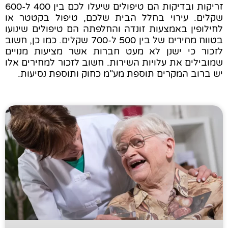
זריקות ובדיקות הם טיפולים שיעלו לכם בין 400 ל-600
שקלים. עירוי בחלל הבית שלכם, טיפול בקטטר או
לחילופין באמצעות זונדה והחלפתה הם טיפולים שינועו
בטווח מחירים של בין 500 ל-700 שקלים. כמו כן, חשוב
לזכור כי ישנן לא מעט חברות אשר מציעות מנויים
שמובילים את עלויות השירות. חשוב לזכור למחירים אלו
יש ברוב המקרים תוספת מע"מ כחוק ותוספת נסיעות.