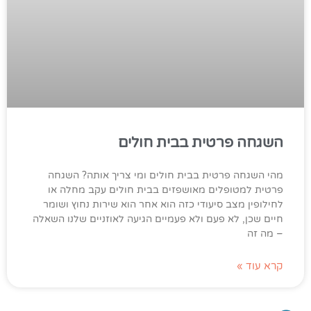
השגחה פרטית בבית חולים
מהי השגחה פרטית בבית חולים ומי צריך אותה? השגחה
פרטית למטופלים מאושפזים בבית חולים עקב מחלה או
לחילופין מצב סיעודי כזה הוא אחר הוא שירות נחוץ ושומר
חיים שכן, לא פעם ולא פעמיים הגיעה לאוזניים שלנו השאלה
– מה זה
קרא עוד »