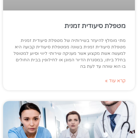
מטפלת סיעודית זמנית
מתי מומלץ להיעזר בשירותיה של מטפלת סיעודית זמנית
מטפלת סיעודית זמנית בשונה ממטפלת סיעודית קבועה היא
למעשה אשת מקצוע אשר מעניקה שירותי ליווי וסיוע למטופל
בחלל ביתו, במסגרת הדיור המוגן או לחילופין בבית החולים
בו הוא שוהה עד לעת בה
קרא עוד »