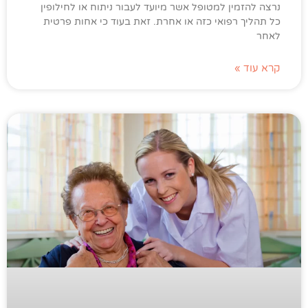
נרצה להזמין למטופל אשר מיועד לעבור ניתוח או לחילופין
כל תהליך רפואי כזה או אחרת. זאת בעוד כי אחות פרטית
לאחר
קרא עוד »