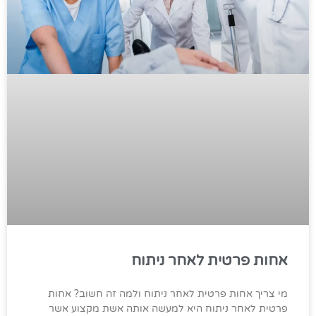
אחות פרטית לאחר ניתוח
מי צריך אחות פרטית לאחר ניתוח ולמה זה חשוב? אחות
פרטית לאחר ניתוח היא למעשה אותה אשת מקצוע אשר